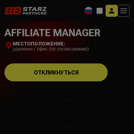
AFFILIATE MANAGER
МЕСТОПОЛОЖЕНИЕ:
удаленно / офис (по согласованию)
ОТКЛИКНУТЬСЯ