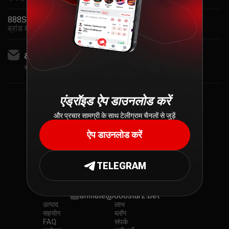
888STARZ
ब्रांड का नाम
affiliate@888starz.bet
सभी प्रश्नों के लिए
एंड्रॉइड ऐप डाउनलोड करें
और प्रचार सामग्री के साथ टेलीग्राम चैनलों से जुड़ें
ऐप डाउनलोड करें
TELEGRAM
affiliate@888starz.bet
उत्पाद
लाभ
सहयोग
ब्लॉग
FAQ
संपर्क