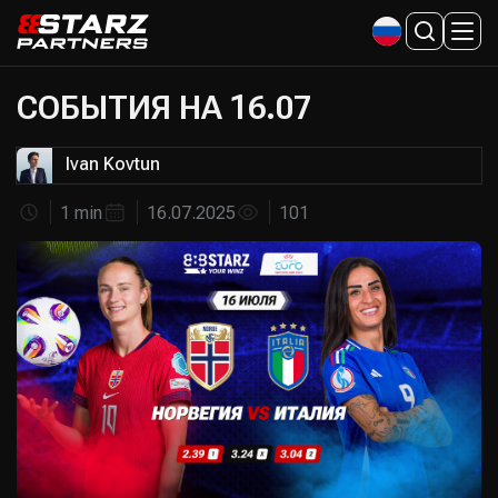
СОБЫТИЯ НА 16.07
Ivan Kovtun
1 min
16.07.2025
101