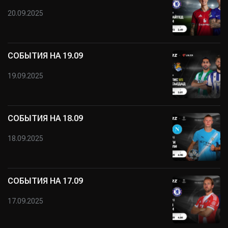
20.09.2025
СОБЫТИЯ НА 19.09
19.09.2025
СОБЫТИЯ НА 18.09
18.09.2025
СОБЫТИЯ НА 17.09
17.09.2025