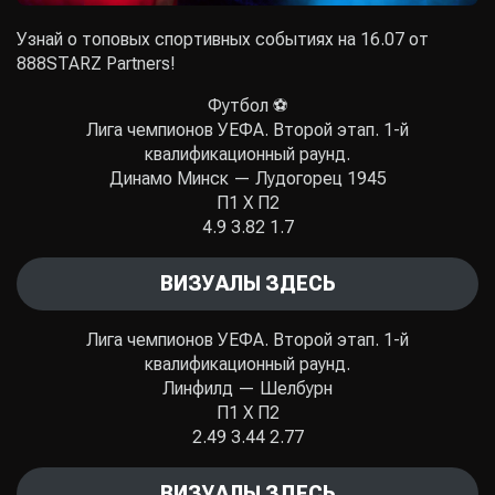
Узнай о топовых спортивных событиях на 16.07 от
888STARZ Partners!
Футбол ⚽️
Лига чемпионов УЕФА. Второй этап. 1-й
квалификационный раунд.
Динамо Минск — Лудогорец 1945
П1 X П2
4.9 3.82 1.7
ВИЗУАЛЫ ЗДЕСЬ
Лига чемпионов УЕФА. Второй этап. 1-й
квалификационный раунд.
Линфилд — Шелбурн
П1 X П2
2.49 3.44 2.77
ВИЗУАЛЫ ЗДЕСЬ