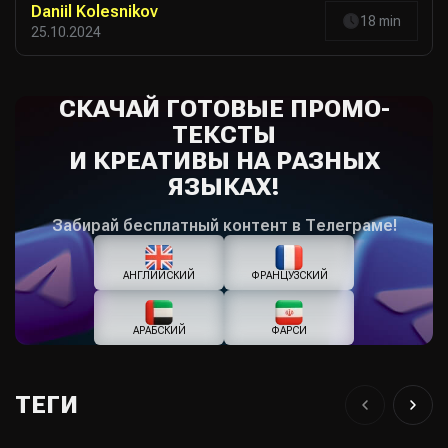
Daniil Kolesnikov
18 min
25.10.2024
СКАЧАЙ ГОТОВЫЕ ПРОМО-
ТЕКСТЫ
И КРЕАТИВЫ НА РАЗНЫХ
ЯЗЫКАХ!
Забирай бесплатный контент в Телеграме!
АНГЛИЙСКИЙ
ФРАНЦУЗСКИЙ
АРАБСКИЙ
ФАРСИ
ТЕГИ