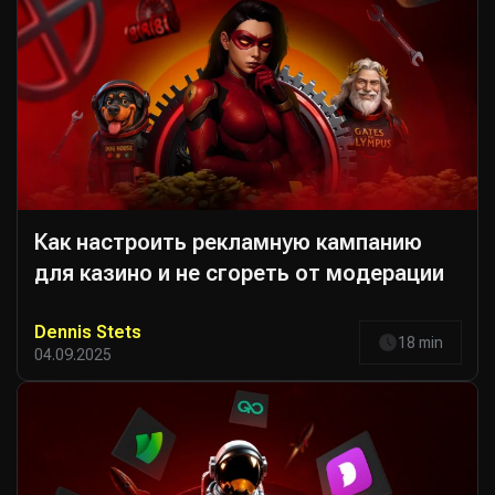
Как настроить рекламную кампанию
для казино и не сгореть от модерации
Dennis Stets
18 min
04.09.2025