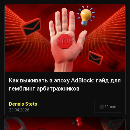
Как выживать в эпоху AdBlock: гайд для
гемблинг арбитражников
Dennis Stets
11 min
23.04.2026