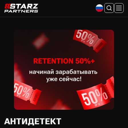
АНТИДЕТЕКТ