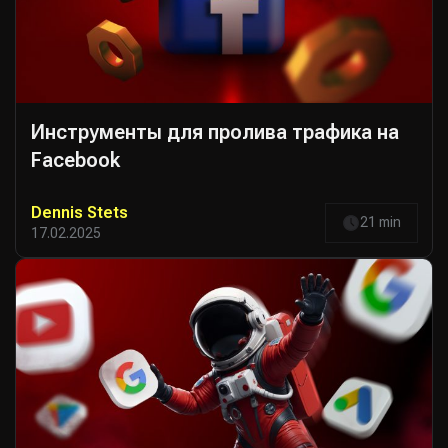
Инструменты для пролива трафика на
Facebook
Dennis Stets
21 min
17.02.2025