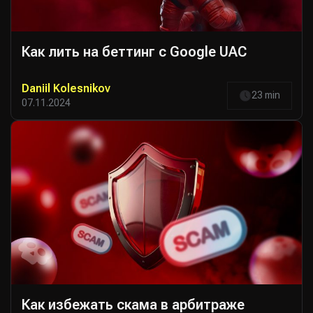
Как лить на беттинг с Google UAC
Daniil Kolesnikov
23 min
07.11.2024
Как избежать скама в арбитраже