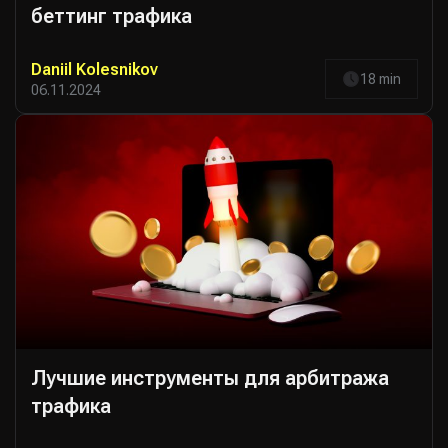
беттинг трафика
Daniil Kolesnikov
18 min
06.11.2024
Лучшие инструменты для арбитража
трафика