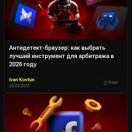
Антидетект-браузер: как выбрать
лучший инструмент для арбитража в
2026 году
Ivan Kovtun
9 min
28.03.2025