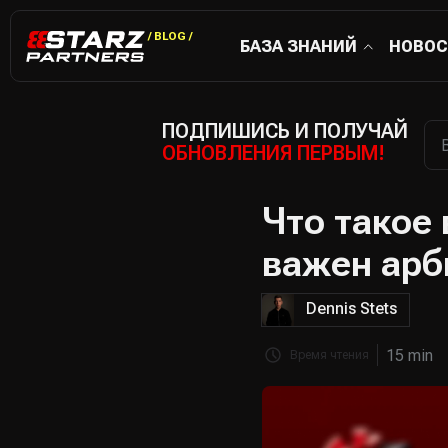
/ BLOG /
БАЗА ЗНАНИЙ
НОВОС
ПОДПИШИСЬ И ПОЛУЧАЙ
ОБНОВЛЕНИЯ ПЕРВЫМ!
Что такое 
важен арб
Dennis Stets
15 min
Время чтения